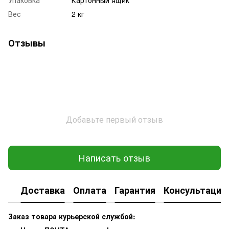
Вес
2 кг
Отзывы
Добавьте первый отзыв
Написать отзыв
Доставка
Оплата
Гарантия
Консультация
Заказ товара курьерской службой: