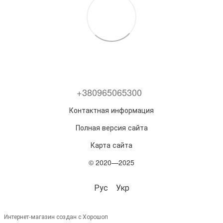
+380965065300
Контактная информация
Полная версия сайта
Карта сайта
© 2020—2025
Рус
Укр
Интернет-магазин создан с Хорошоп