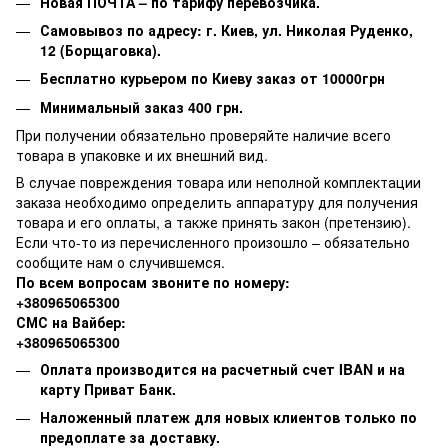
Новая ПОЧТА – по тарифу перевозчика.
Самовывоз по адресу: г. Киев, ул. Николая Руденко,
12 (Борщаговка).
Бесплатно курьером по Киеву заказ от 10000грн
Минимальный заказ 400 грн.
При получении обязательно проверяйте наличие всего
товара в упаковке и их внешний вид.
В случае повреждения товара или неполной комплектации
заказа необходимо определить аппаратуру для получения
товара и его оплаты, а также принять закон (претензию).
Если что-то из перечисленного произошло – обязательно
сообщите нам о случившемся.
По всем вопросам звоните по номеру:
+380965065300
СМС на Вайбер:
+380965065300
Оплата производится на расчетный счет IBAN и на
карту Приват Банк.
Наложенный платеж для новых клиентов только по
предоплате за доставку.