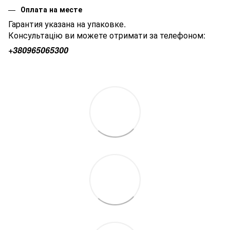
Оплата на месте
Гарантия указана на упаковке.
Консультацію ви можете отримати за телефоном:
+380
965065300