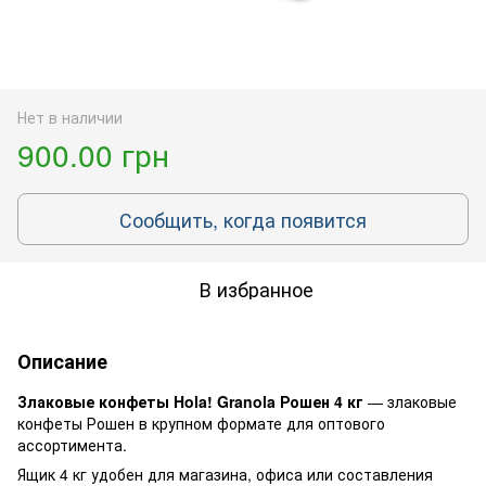
Нет в наличии
900.00 грн
Сообщить, когда появится
В избранное
Описание
Злаковые конфеты Hola! Granola Рошен 4 кг
— злаковые
конфеты Рошен в крупном формате для оптового
ассортимента.
Ящик 4 кг удобен для магазина, офиса или составления