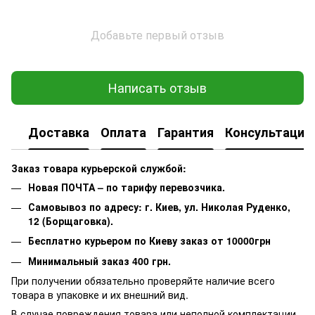
Добавьте первый отзыв
Написать отзыв
Доставка
Оплата
Гарантия
Консультация
Заказ товара курьерской службой:
Новая ПОЧТА – по тарифу перевозчика.
Самовывоз по адресу: г. Киев, ул. Николая Руденко,
12 (Борщаговка).
Бесплатно курьером по Киеву заказ от 10000грн
Минимальный заказ 400 грн.
При получении обязательно проверяйте наличие всего
товара в упаковке и их внешний вид.
В случае повреждения товара или неполной комплектации