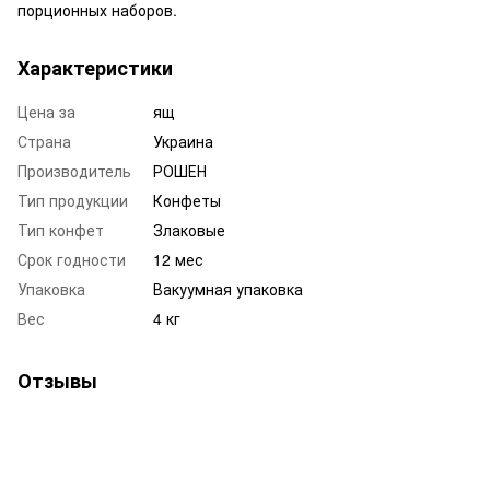
порционных наборов.
Характеристики
Цена за
ящ
Страна
Украина
Производитель
РОШЕН
Тип продукции
Конфеты
Тип конфет
Злаковые
Срок годности
12 мес
Упаковка
Вакуумная упаковка
Вес
4 кг
Отзывы