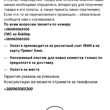
заказа необходимо определить аппаратуру для получения
товара и его оплаты, а также принять закон (претензию).
Если что-то из перечисленного произошло – обязательно
сообщите нам о случившемся.
По всем вопросам звоните по номеру:
+380965065300
СМС на Вайбер:
+380965065300
Оплата производится на расчетный счет IBAN и на
карту Приват Банк.
Наложенный платеж для новых клиентов только по
предоплате за доставку.
Оплата на месте
Гарантия указана на упаковке.
Консультацію ви можете отримати за телефоном:
+380
965065300