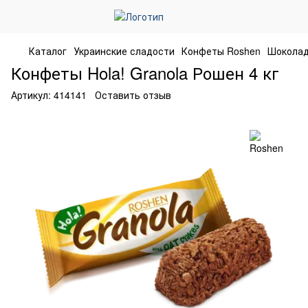
Каталог
Украинские сладости
Конфеты Roshen
Шоколад
Конфеты Hola! Granola Рошен 4 кг
Артикул:
414141
Оставить отзыв