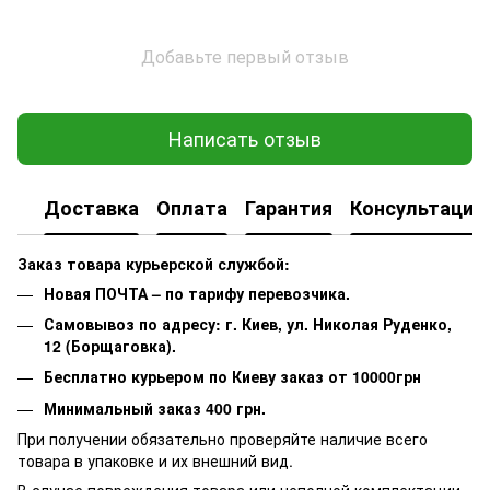
Добавьте первый отзыв
Написать отзыв
Доставка
Оплата
Гарантия
Консультация
Заказ товара курьерской службой:
Новая ПОЧТА – по тарифу перевозчика.
Самовывоз по адресу: г. Киев, ул. Николая Руденко,
12 (Борщаговка).
Бесплатно курьером по Киеву заказ от 10000грн
Минимальный заказ 400 грн.
При получении обязательно проверяйте наличие всего
товара в упаковке и их внешний вид.