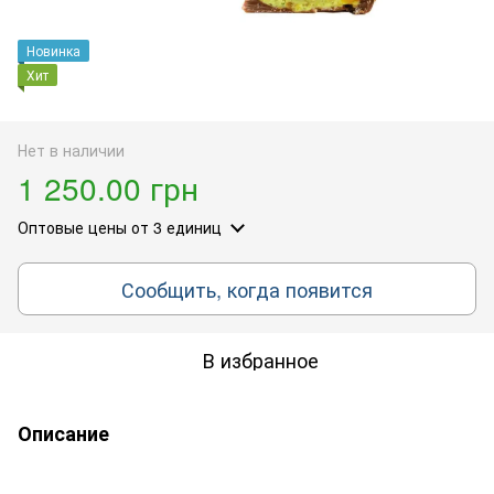
Новинка
Хит
Нет в наличии
1 250.00 грн
Оптовые цены
от 3 единиц
Сообщить, когда появится
В избранное
Описание