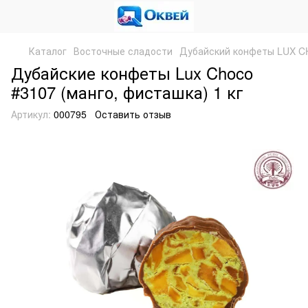
Каталог
Восточные сладости
Дубайский конфеты LUX 
Дубайские конфеты Lux Choco
#3107 (манго, фисташка) 1 кг
Артикул:
000795
Оставить отзыв