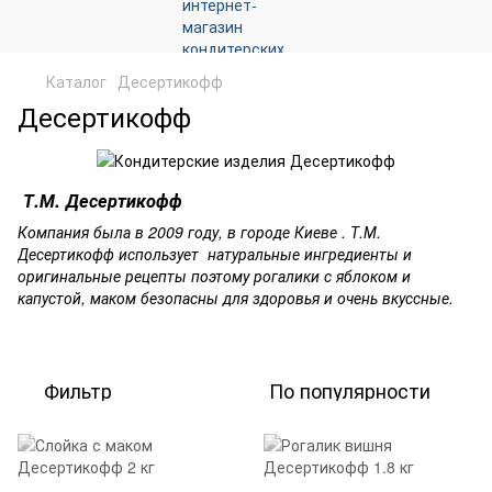
Каталог
Десертикофф
Десертикофф
Т.М. Десертикофф
Компания была в 2009 году, в городе Киеве . Т.М.
Десертикофф использует натуральные ингредиенты и
оригинальные рецепты поэтому рогалики с яблоком и
капустой, маком безопасны для здоровья и очень вкуссные.
Фильтр
По популярности