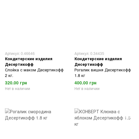
Артикул: 0.46646
Артикул: 0.34435
Кондитерские изделия
Кондитерские изделия
Десертикофф
Десертикофф
Слойка с маком Десертикофф
Рогалик вишня Десертикофф
2 кг.
1.8 кг
320.00 грн
400.00 грн
Нет в наличии
Нет в наличии