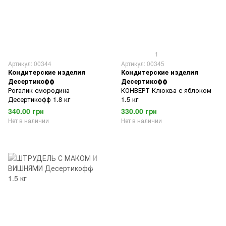
1
Артикул: 00344
Артикул: 00345
Кондитерские изделия
Кондитерские изделия
Десертикофф
Десертикофф
Рогалик смородина
КОНВЕРТ Клюква с яблоком
Десертикофф 1.8 кг
1.5 кг
340.00 грн
330.00 грн
Нет в наличии
Нет в наличии