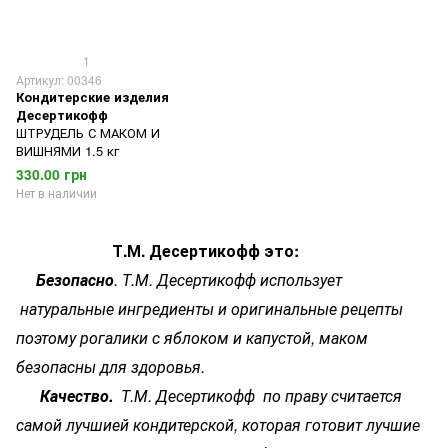
1
Артикул: 00346
Кондитерские изделия
Десертикофф
ШТРУДЕЛЬ С МАКОМ И
ВИШНЯМИ 1.5 кг
330.00 грн
Нет в наличии
Т.М. Десертикофф это:
Безопасно
. Т.М. Десертикофф использует
натуральные ингредиенты и оригинальные рецепты
поэтому рогалики с яблоком и капустой, маком
безопасны для здоровья.
Качество.
Т.М. Десертикофф по праву считается
самой лучшией кондитерской, которая готовит лучшие