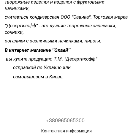
творожные изделия и изделия с фруктовыми
начинками,
считаеться кондитерская ООО "Савика". Торговая марка
"Десертикофф" - это лучшие творожные запеканки,
сочники,
рогалики с различными начинками, пироги.
В интернет магазине "Оквей"
вы купите продукцию Т.М. "Десертикофф"
отправкой по Украине или
самовывозом в Киеве.
+380965065300
Контактная информация