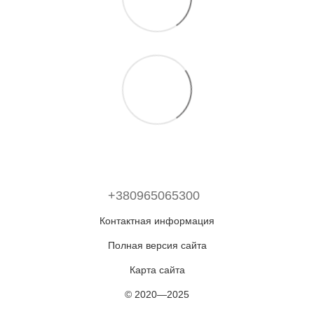
+380965065300
Контактная информация
Полная версия сайта
Карта сайта
© 2020—2025