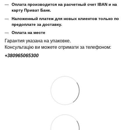
Оплата производится на расчетный счет IBAN и на
карту Приват Банк.
Наложенный платеж для новых клиентов только по
предоплате за доставку.
Оплата на месте
Гарантия указана на упаковке.
Консультацію ви можете отримати за телефоном:
+380
965065300