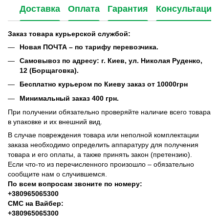
Доставка
Оплата
Гарантия
Консультация
Заказ товара курьерской службой:
Новая ПОЧТА – по тарифу перевозчика.
Самовывоз по адресу: г. Киев, ул. Николая Руденко,
12 (Борщаговка).
Бесплатно курьером по Киеву заказ от 10000грн
Минимальный заказ 400 грн.
При получении обязательно проверяйте наличие всего товара
в упаковке и их внешний вид.
В случае повреждения товара или неполной комплектации
заказа необходимо определить аппаратуру для получения
товара и его оплаты, а также принять закон (претензию).
Если что-то из перечисленного произошло – обязательно
сообщите нам о случившемся.
По всем вопросам звоните по номеру:
+380965065300
СМС на Вайбер:
+380965065300