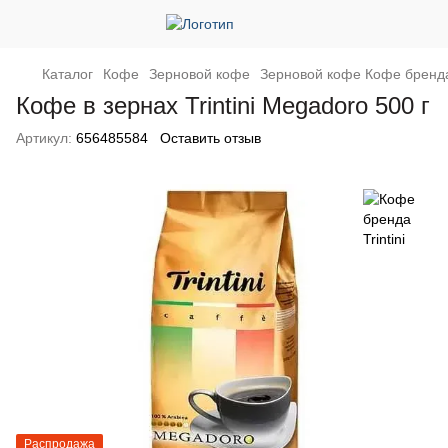
Каталог
Кофе
Зерновой кофе
Зерновой кофе Кофе бренда 
Кофе в зернах Trintini Megadoro 500 г
Артикул:
656485584
Оставить отзыв
Распродажа