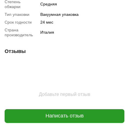
Степень
Средняя
обжарки
Тип упаковки
Вакуумная упаковка
Срок годности
24 мес
Страна
Италия
производитель
Отзывы
Добавьте первый отзыв
Написать отзыв