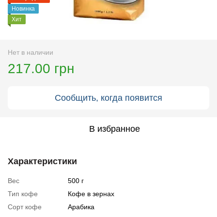
Новинка
Хит
Нет в наличии
217.00 грн
Сообщить, когда появится
В избранное
Характеристики
Вес
500 г
Тип кофе
Кофе в зернах
Сорт кофе
Арабика