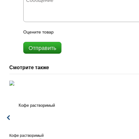
Оцените товар
Отправить
Смотрите также
Кофе растворимый