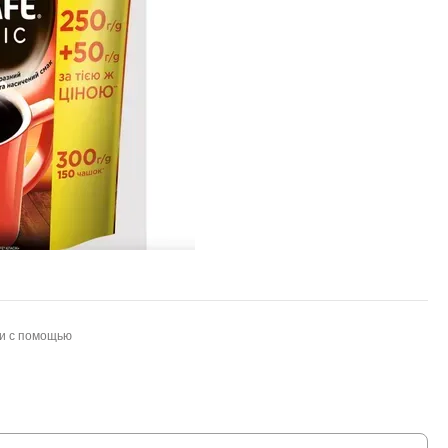
и с помощью