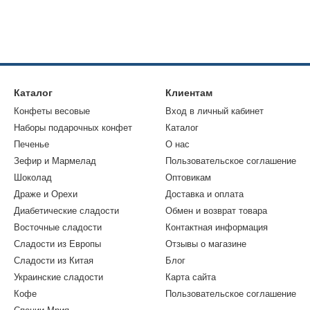
Каталог
Клиентам
Конфеты весовые
Вход в личный кабинет
Наборы подарочных конфет
Каталог
Печенье
О нас
Зефир и Мармелад
Пользовательское соглашение
Шоколад
Оптовикам
Драже и Орехи
Доставка и оплата
Диабетические сладости
Обмен и возврат товара
Восточные сладости
Контактная информация
Сладости из Европы
Отзывы о магазине
Сладости из Китая
Блог
Украинские сладости
Карта сайта
Кофе
Пользовательское соглашение