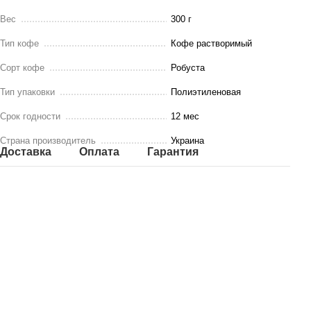
Вес
300 г
Тип кофе
Кофе растворимый
Сорт кофе
Робуста
Тип упаковки
Полиэтиленовая
Срок годности
12 мес
Страна производитель
Украина
Доставка
Оплата
Гарантия