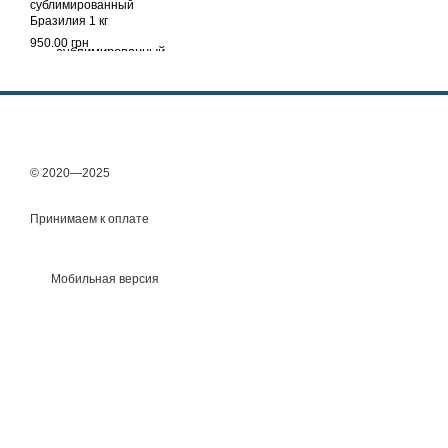
сублимированный
Бразилия 1 кг
950.00 грн
© 2020—2025
Принимаем к оплате
Мобильная версия