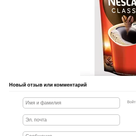
Новый отзыв или комментарий
Войт