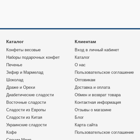
Каталог
Клиентам
Конфеты весовые
Вход в личный кабинет
Наборы подарочных конфет
Каталог
Печенье
О нас
Зефир и Мармелад
Пользовательское соглашение
Шоколад
Оптовикам
Драже и Орехи
Доставка и оплата
Диабетические сладости
Обмен и возврат товара
Восточные сладости
Контактная информация
Сладости из Европы
Отзывы о магазине
Сладости из Китая
Блог
Украинские сладости
Карта сайта
Кофе
Пользовательское соглашение
Специи Мрия