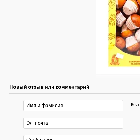
Новый отзыв или комментарий
Войт