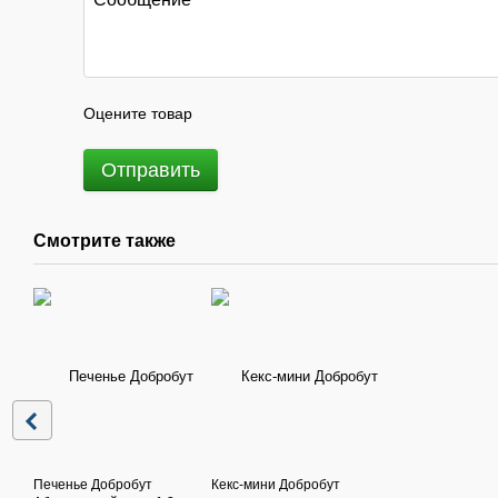
Оцените товар
Отправить
Смотрите также
Печенье Добробут
Кекс-мини Добробут