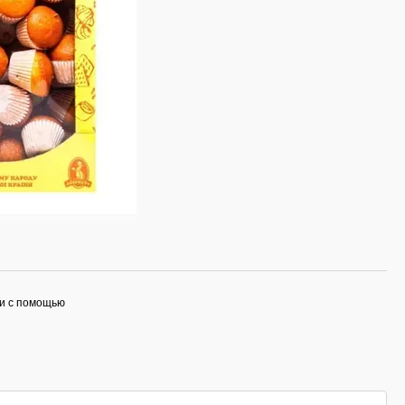
и с помощью