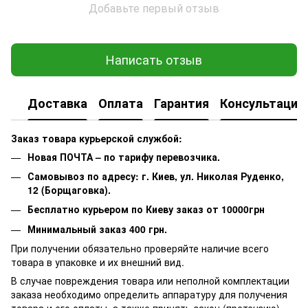
Добавьте первый отзыв
Написать отзыв
Доставка
Оплата
Гарантия
Консультация
Заказ товара курьерской службой:
Новая ПОЧТА – по тарифу перевозчика.
Самовывоз по адресу: г. Киев, ул. Николая Руденко,
12 (Борщаговка).
Бесплатно курьером по Киеву заказ от 10000грн
Минимальный заказ 400 грн.
При получении обязательно проверяйте наличие всего
товара в упаковке и их внешний вид.
В случае повреждения товара или неполной комплектации
заказа необходимо определить аппаратуру для получения