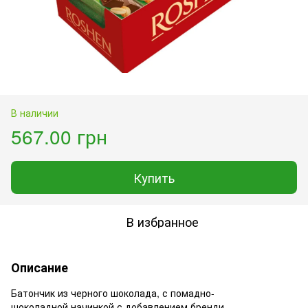
В наличии
567.00 грн
Купить
В избранное
Описание
Батончик из черного шоколада, с помадно-
шоколадной начинкой с добавлением бренди.