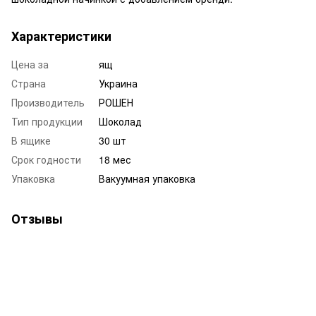
Характеристики
Цена за
ящ
Страна
Украина
Производитель
РОШЕН
Тип продукции
Шоколад
В ящике
30 шт
Срок годности
18 мес
Упаковка
Вакуумная упаковка
Отзывы