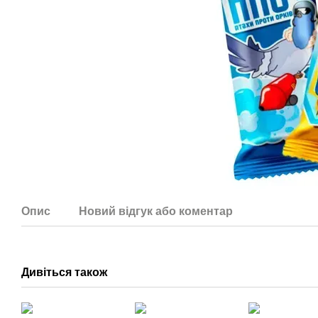
Опис
Новий відгук або коментар
Дивіться також