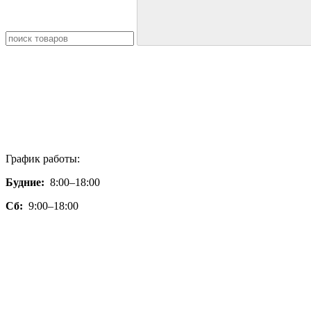
График работы:
Будние:
8:00–18:00
Сб:
9:00–18:00