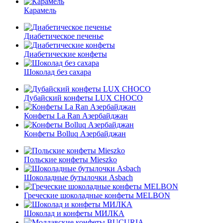
Карамель
Диабетическое печенье
Диабетические конфеты
Шоколад без сахара
Дубайский конфеты LUX CHOCO
Конфеты La Ran Азербайджан
Конфеты Bolluq Азербайджан
Польские конфеты Mieszko
Шоколадные бутылочки Asbach
Греческие шоколадные конфеты MELBON
Шоколад и конфеты МИЛКА