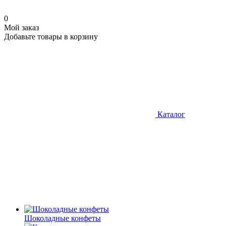
0
Мой заказ
Добавьте товары в корзину
Каталог
Шоколадные конфеты