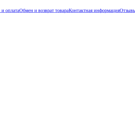
 и оплата
Обмен и возврат товара
Контактная информация
Отзывы