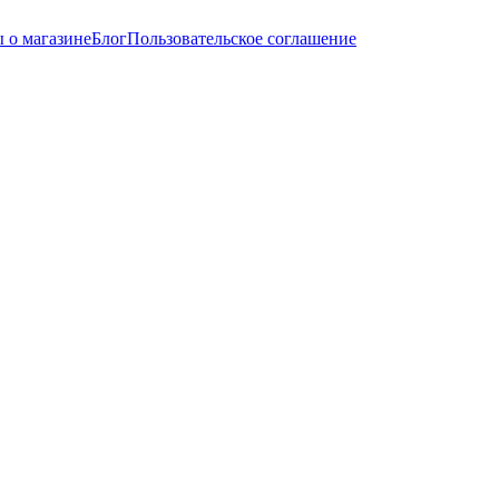
 о магазине
Блог
Пользовательское соглашение