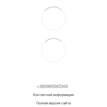
+380965065300
Контактная информация
Полная версия сайта