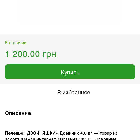
В наличии
1 200.00 грн
Купить
В избранное
Описание
Печенье «ДВОЙНЯШКИ» Доминик 4.6 кг
— товар из
ассортимента интернет-магазина OKVEJ. Основные