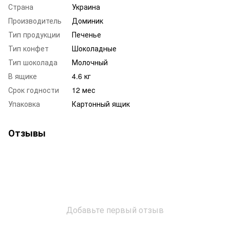
Страна
Украина
Производитель
Доминик
Тип продукции
Печенье
Тип конфет
Шоколадные
Тип шоколада
Молочный
В ящике
4.6 кг
Срок годности
12 мес
Упаковка
Картонный ящик
Отзывы
Добавьте первый отзыв