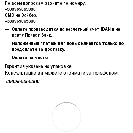
По всем вопросам звоните по номеру:
+380965065300
СМС на Вайбер:
+380965065300
Оплата производится на расчетный счет IBAN и на
карту Приват Банк.
Наложенный платеж для новых клиентов только по
предоплате за доставку.
Оплата на месте
Гарантия указана на упаковке.
Консультацію ви можете отримати за телефоном:
+380
965065300