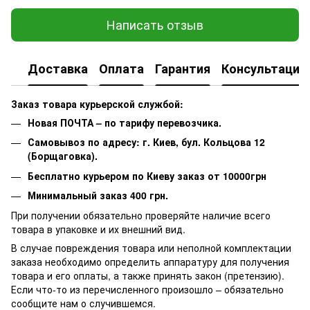
Написать отзыв
Доставка
Оплата
Гарантия
Консультация
Заказ товара курьерской службой:
Новая ПОЧТА – по тарифу перевозчика.
Самовывоз по адресу: г. Киев, бул. Кольцова 12
(Борщаговка).
Бесплатно курьером по Киеву заказ от 10000грн
Минимальный заказ 400 грн.
При получении обязательно проверяйте наличие всего
товара в упаковке и их внешний вид.
В случае повреждения товара или неполной комплектации
заказа необходимо определить аппаратуру для получения
товара и его оплаты, а также принять закон (претензию).
Если что-то из перечисленного произошло – обязательно
сообщите нам о случившемся.