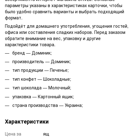
параметры указаны в характеристиках карточки, чтобы
было удобно сравнить варианты и выбрать подходящий
формат.
Подойдёт для домашнего употребления, угощения гостей,
офиса или составления сладких наборов. Перед заказом
обратите внимание на вес, упаковку и другие
характеристики товара.
бренд — Доминик;
производитель — Доминик;
тип продукции — Печенье;
тип конфет — Шоколадные;
тип шоколада — Молочный;
упаковка — Картонный ящик;
страна производства — Украина;
Характеристики
Цена за
ящ