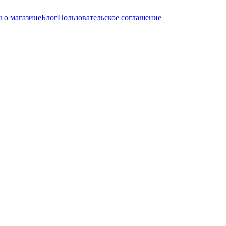
 о магазине
Блог
Пользовательское соглашение