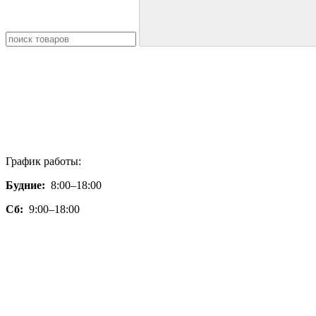
График работы:
Будние:
8:00–18:00
Сб:
9:00–18:00