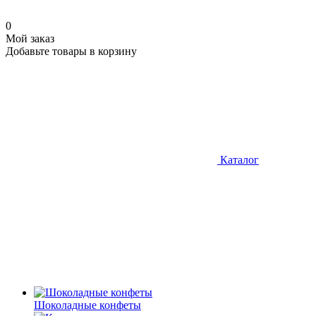
0
Мой заказ
Добавьте товары в корзину
Каталог
Шоколадные конфеты