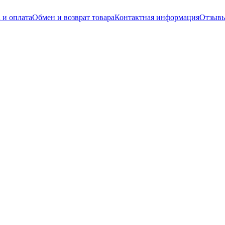
 и оплата
Обмен и возврат товара
Контактная информация
Отзывы