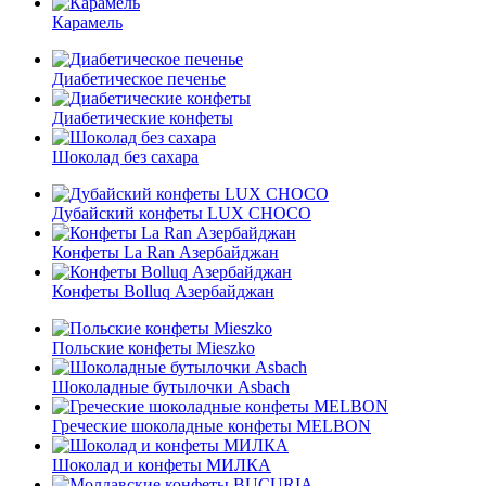
Карамель
Диабетическое печенье
Диабетические конфеты
Шоколад без сахара
Дубайский конфеты LUX CHOCO
Конфеты La Ran Азербайджан
Конфеты Bolluq Азербайджан
Польские конфеты Mieszko
Шоколадные бутылочки Asbach
Греческие шоколадные конфеты MELBON
Шоколад и конфеты МИЛКА